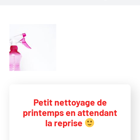
Petit nettoyage de
printemps en attendant
la reprise