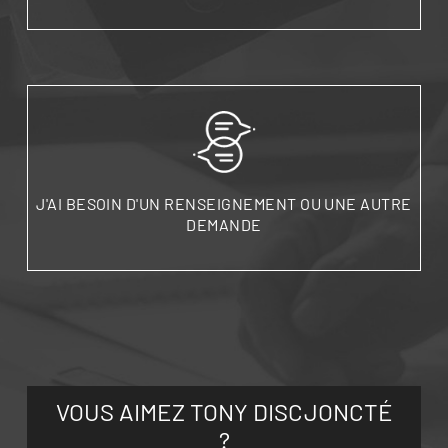
J'AI BESOIN D'UN RENSEIGNEMENT OU UNE AUTRE
DEMANDE
VOUS AIMEZ TONY DISCJONCTÉ
?