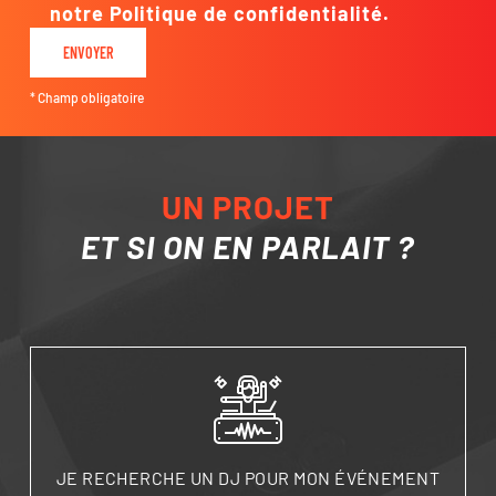
notre Politique de confidentialité.
* Champ obligatoire
UN PROJET
ET SI ON EN PARLAIT ?
JE RECHERCHE UN DJ POUR MON ÉVÉNEMENT