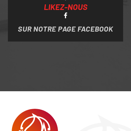
LIKEZ-NOUS
SUR NOTRE PAGE FACEBOOK