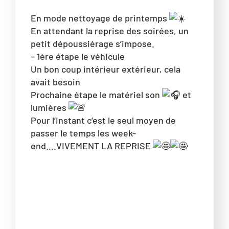
En mode nettoyage de printemps
En attendant la reprise des soirées, un
petit dépoussiérage s’impose.
– 1ère étape le véhicule
Un bon coup intérieur extérieur, cela
avait besoin
Prochaine étape le matériel son
et
lumières
Pour l’instant c’est le seul moyen de
passer le temps les week-
end….VIVEMENT LA REPRISE