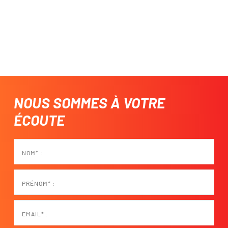
NOUS SOMMES À VOTRE
ÉCOUTE