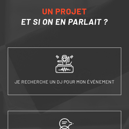
UN PROJET
ET SI ON EN PARLAIT ?
JE RECHERCHE UN DJ POUR MON ÉVÉNEMENT