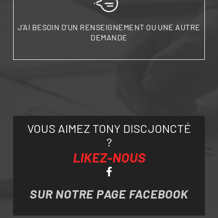
J'AI BESOIN D'UN RENSEIGNEMENT OU UNE AUTRE
DEMANDE
VOUS AIMEZ TONY DISCJONCTÉ
?
LIKEZ-NOUS
SUR NOTRE PAGE FACEBOOK