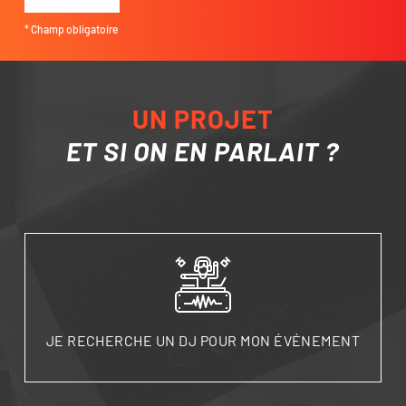
* Champ obligatoire
UN PROJET
ET SI ON EN PARLAIT ?
JE RECHERCHE UN DJ POUR MON ÉVÉNEMENT