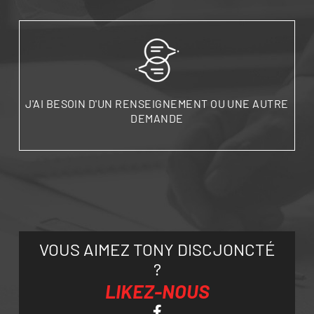
J'AI BESOIN D'UN RENSEIGNEMENT OU UNE AUTRE
DEMANDE
VOUS AIMEZ TONY DISCJONCTÉ
?
LIKEZ-NOUS