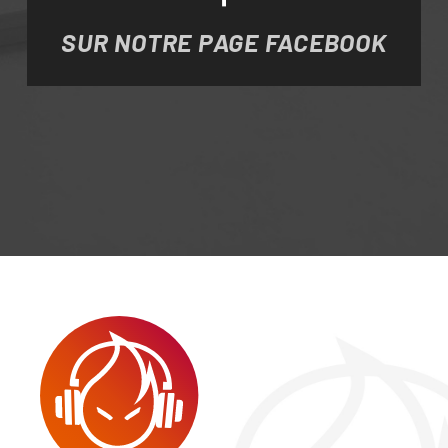
SUR NOTRE PAGE FACEBOOK