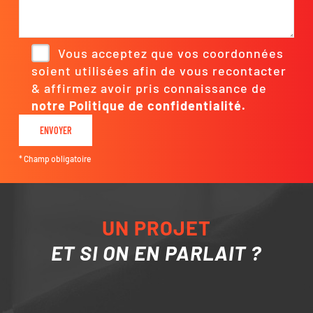
Vous acceptez que vos coordonnées
soient utilisées afin de vous recontacter
& affirmez avoir pris connaissance de
notre Politique de confidentialité.
* Champ obligatoire
UN PROJET
ET SI ON EN PARLAIT ?