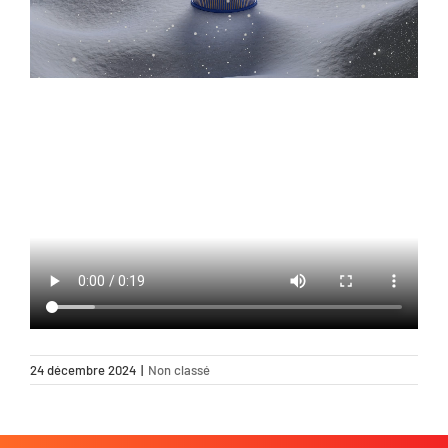
24 décembre 2024
|
Non classé