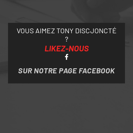
VOUS AIMEZ TONY DISCJONCTÉ
?
LIKEZ-NOUS
SUR NOTRE PAGE FACEBOOK