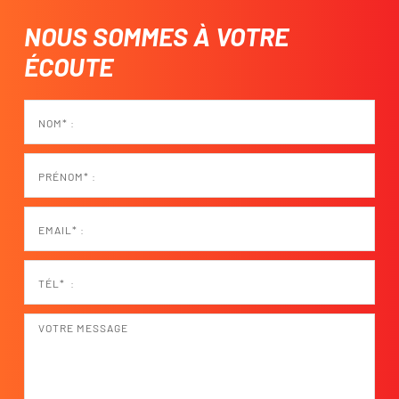
NOUS SOMMES À VOTRE
ÉCOUTE