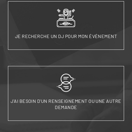
JE RECHERCHE UN DJ POUR MON ÉVÉNEMENT
J'AI BESOIN D'UN RENSEIGNEMENT OU UNE AUTRE
DEMANDE